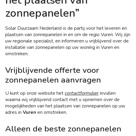
het plaatsen van
zonnepanelen”
Solar Duurzaam Nederland is de partij voor het leveren en
plaatsen van zonnepanelen in en om de regio Vuren. Wij zijn
uw regionale specialist, en informeren u vrijblijvend over de
installatie van zonnepanelen op uw woning in Vuren en
omstreken.
Vrijblijvende offerte voor
zonnepanelen aanvragen
U kunt op onze website het
contactformulier
invullen
waarna wij vrijblijvend contact met u opnemen over de
mogelijkheden van het plaatsen van zonnepanelen op uw
adres in
Vuren
en omstreken.
Alleen de beste zonnepanelen