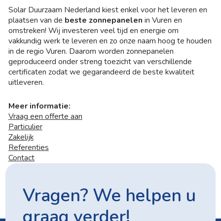
Solar Duurzaam Nederland kiest enkel voor het leveren en
plaatsen van de
beste zonnepanelen
in Vuren en
omstreken! Wij investeren veel tijd en energie om
vakkundig werk te leveren en zo onze naam hoog te houden
in de regio Vuren. Daarom worden zonnepanelen
geproduceerd onder streng toezicht van verschillende
certificaten zodat we gegarandeerd de beste kwaliteit
uitleveren.
Meer informatie:
Vraag een offerte aan
Particulier
Zakelijk
Referenties
Contact
Vragen? We helpen u
graag verder!