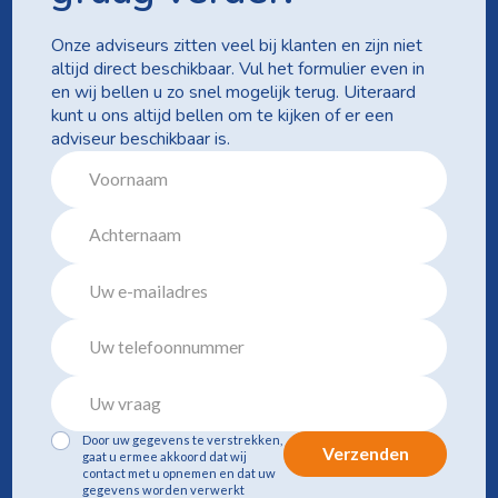
Onze adviseurs zitten veel bij klanten en zijn niet
altijd direct beschikbaar. Vul het formulier even in
en wij bellen u zo snel mogelijk terug. Uiteraard
kunt u ons altijd bellen om te kijken of er een
adviseur beschikbaar is.
Door uw gegevens te verstrekken,
Verzenden
gaat u ermee akkoord dat wij
contact met u opnemen en dat uw
gegevens worden verwerkt