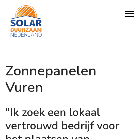
Zonnepanelen
Vuren
“Ik zoek een lokaal
vertrouwd bedrijf voor