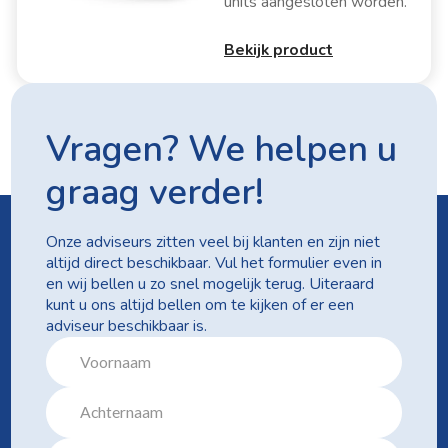
units aangesloten worden.
Bekijk product
Vragen? We helpen u
graag verder!
Onze adviseurs zitten veel bij klanten en zijn niet
altijd direct beschikbaar. Vul het formulier even in
en wij bellen u zo snel mogelijk terug. Uiteraard
kunt u ons altijd bellen om te kijken of er een
adviseur beschikbaar is.