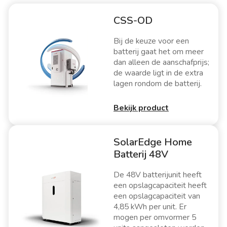
CSS-OD
Bij de keuze voor een
batterij gaat het om meer
dan alleen de aanschafprijs;
de waarde ligt in de extra
lagen rondom de batterij.
Bekijk product
SolarEdge Home
Batterij 48V
De 48V batterijunit heeft
een opslagcapaciteit heeft
een opslagcapaciteit van
4,85 kWh per unit. Er
mogen per omvormer 5