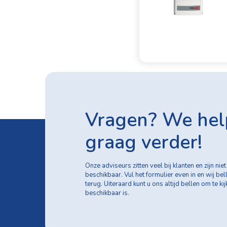
Vragen? We hel
graag verder!
Onze adviseurs zitten veel bij klanten en zijn niet 
beschikbaar. Vul het formulier even in en wij bel
terug. Uiteraard kunt u ons altijd bellen om te ki
beschikbaar is.