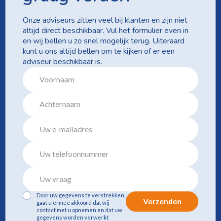
Onze adviseurs zitten veel bij klanten en zijn niet
altijd direct beschikbaar. Vul het formulier even in
en wij bellen u zo snel mogelijk terug. Uiteraard
kunt u ons altijd bellen om te kijken of er een
adviseur beschikbaar is.
Door uw gegevens te verstrekken,
Verzenden
gaat u ermee akkoord dat wij
contact met u opnemen en dat uw
gegevens worden verwerkt