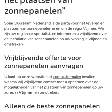
het plaatsen van
zonnepanelen”
Solar Duurzaam Nederland is de partij voor het leveren en
plaatsen van zonnepanelen in en om de regio Vlijmen. Wij
zijn uw regionale specialist, en informeren u vrijblijvend over
de installatie van zonnepanelen op uw woning in Vlijmen en
omstreken.
Vrijblijvende offerte voor
zonnepanelen aanvragen
U kunt op onze website het
contactformulier
invullen
waarna wij vrijblijvend contact met u opnemen over de
mogelijkheden van het plaatsen van zonnepanelen op uw
adres in
Vlijmen
en omstreken.
Alleen de beste zonnepanelen