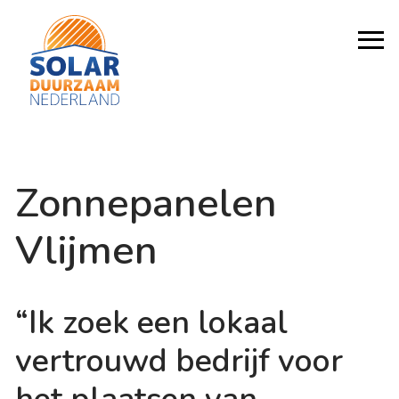
Zonnepanelen
Vlijmen
“Ik zoek een lokaal
vertrouwd bedrijf voor