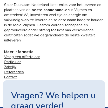
Solar Duurzaam Nederland kiest enkel voor het leveren en
plaatsen van de
beste zonnepanelen
in Vlijmen en
omstreken! Wij investeren veel tijd en energie om
vakkundig werk te leveren en zo onze naam hoog te houden
in de regio Vlijmen. Daarom worden zonnepanelen
geproduceerd onder streng toezicht van verschillende
certificaten zodat we gegarandeerd de beste kwaliteit
uitleveren.
Meer informatie:
Vraag een offerte aan
Particulier
Zakelijk
Referenties
Contact
Vragen? We helpen u
graag verder!