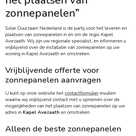
het plaatsen van
zonnepanelen”
Solar Duurzaam Nederland is de partij voor het leveren en
plaatsen van zonnepanelen in en om de regio Kapel
Avezaath. Wij zijn uw regionale specialist, en informeren u
vrijblijvend over de installatie van zonnepanelen op uw
woning in Kapel Avezaath en omstreken.
Vrijblijvende offerte voor
zonnepanelen aanvragen
U kunt op onze website het
contactformulier
invullen
waarna wij vrijblijvend contact met u opnemen over de
mogelijkheden van het plaatsen van zonnepanelen op uw
adres in
Kapel Avezaath
en omstreken.
Alleen de beste zonnepanelen