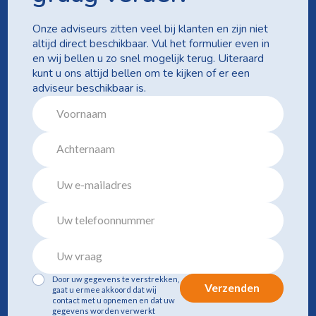
Onze adviseurs zitten veel bij klanten en zijn niet
altijd direct beschikbaar. Vul het formulier even in
en wij bellen u zo snel mogelijk terug. Uiteraard
kunt u ons altijd bellen om te kijken of er een
adviseur beschikbaar is.
Door uw gegevens te verstrekken,
Verzenden
gaat u ermee akkoord dat wij
contact met u opnemen en dat uw
gegevens worden verwerkt