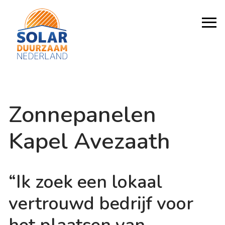
Zonnepanelen
Kapel Avezaath
“Ik zoek een lokaal
vertrouwd bedrijf voor