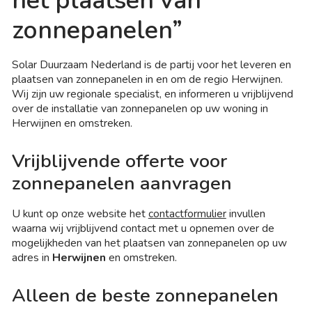
het plaatsen van
zonnepanelen”
Solar Duurzaam Nederland is de partij voor het leveren en
plaatsen van zonnepanelen in en om de regio Herwijnen.
Wij zijn uw regionale specialist, en informeren u vrijblijvend
over de installatie van zonnepanelen op uw woning in
Herwijnen en omstreken.
Vrijblijvende offerte voor
zonnepanelen aanvragen
U kunt op onze website het
contactformulier
invullen
waarna wij vrijblijvend contact met u opnemen over de
mogelijkheden van het plaatsen van zonnepanelen op uw
adres in
Herwijnen
en omstreken.
Alleen de beste zonnepanelen