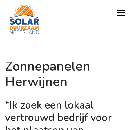
Zonnepanelen
Herwijnen
“Ik zoek een lokaal
vertrouwd bedrijf voor