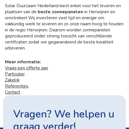
Solar Duurzaam Nederland kiest enkel voor het leveren en
plaatsen van de
beste zonnepanelen
in Herwijnen en
omstreken! Wij investeren veel tijd en energie om
vakkundig werk te leveren en zo onze naam hoog te houden
in de regio Herwijnen. Daarom worden zonnepanelen
geproduceerd onder streng toezicht van verschillende
certificaten zodat we gegarandeerd de beste kwaliteit
uitleveren.
Meer informatie:
Vraag een offerte aan
Particulier
Zakelijk
Referenties
Contact
Vragen? We helpen u
graag verder!