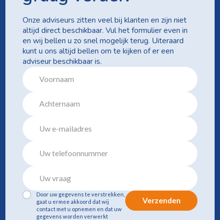
Onze adviseurs zitten veel bij klanten en zijn niet
altijd direct beschikbaar. Vul het formulier even in
en wij bellen u zo snel mogelijk terug. Uiteraard
kunt u ons altijd bellen om te kijken of er een
adviseur beschikbaar is.
Door uw gegevens te verstrekken,
Verzenden
gaat u ermee akkoord dat wij
contact met u opnemen en dat uw
gegevens worden verwerkt