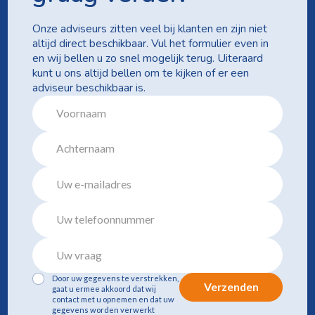
Onze adviseurs zitten veel bij klanten en zijn niet
altijd direct beschikbaar. Vul het formulier even in
en wij bellen u zo snel mogelijk terug. Uiteraard
kunt u ons altijd bellen om te kijken of er een
adviseur beschikbaar is.
Door uw gegevens te verstrekken,
Verzenden
gaat u ermee akkoord dat wij
contact met u opnemen en dat uw
gegevens worden verwerkt