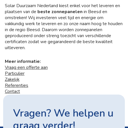
Solar Duurzaam Nederland kiest enkel voor het leveren en
plaatsen van de
beste zonnepanelen
in Beesd en
omstreken! Wij investeren veel tijd en energie om
vakkundig werk te leveren en zo onze naam hoog te houden
in de regio Beesd. Daarom worden zonnepanelen
geproduceerd onder streng toezicht van verschillende
certificaten zodat we gegarandeerd de beste kwaliteit
uitleveren.
Meer informatie:
Vraag een offerte aan
Particulier
Zakelijk
Referenties
Contact
Vragen? We helpen u
graag verder!