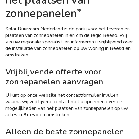
het plaatsen van
zonnepanelen”
Solar Duurzaam Nederland is de partij voor het leveren en
plaatsen van zonnepanelen in en om de regio Beesd. Wij
zijn uw regionale specialist, en informeren u vrijblijvend over
de installatie van zonnepanelen op uw woning in Beesd en
omstreken.
Vrijblijvende offerte voor
zonnepanelen aanvragen
U kunt op onze website het
contactformulier
invullen
waarna wij vrijblijvend contact met u opnemen over de
mogelijkheden van het plaatsen van zonnepanelen op uw
adres in
Beesd
en omstreken.
Alleen de beste zonnepanelen