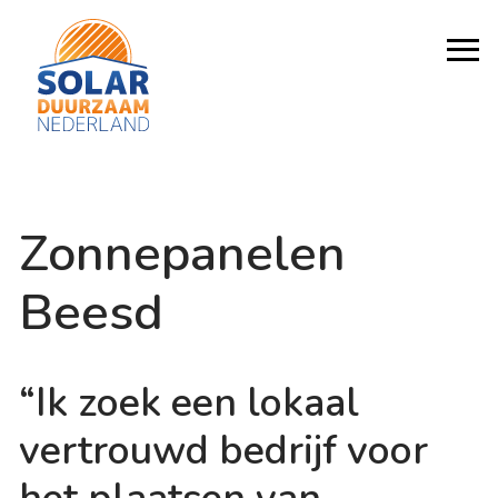
Zonnepanelen
Beesd
“Ik zoek een lokaal
vertrouwd bedrijf voor