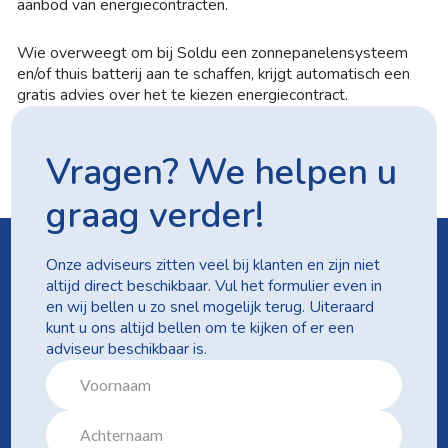
aanbod van energiecontracten.
Wie overweegt om bij Soldu een zonnepanelensysteem
en/of thuis batterij aan te schaffen, krijgt automatisch een
gratis advies over het te kiezen energiecontract.
Vragen? We helpen u
graag verder!
Onze adviseurs zitten veel bij klanten en zijn niet
altijd direct beschikbaar. Vul het formulier even in
en wij bellen u zo snel mogelijk terug. Uiteraard
kunt u ons altijd bellen om te kijken of er een
adviseur beschikbaar is.