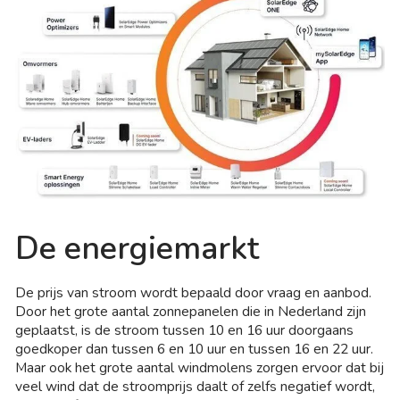
De energiemarkt
De prijs van stroom wordt bepaald door vraag en aanbod.
Door het grote aantal zonnepanelen die in Nederland zijn
geplaatst, is de stroom tussen 10 en 16 uur doorgaans
goedkoper dan tussen 6 en 10 uur en tussen 16 en 22 uur.
Maar ook het grote aantal windmolens zorgen ervoor dat bij
veel wind dat de stroomprijs daalt of zelfs negatief wordt,