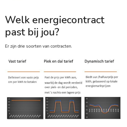
Welk energiecontract
past bij jou?
Er zijn drie soorten van contracten.