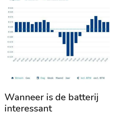
Wanneer is de batterij
interessant