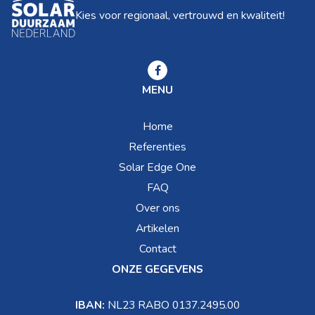
Kies voor regionaal, vertrouwd en kwaliteit!
MENU
Home
Referenties
Solar Edge One
FAQ
Over ons
Artikelen
Contact
ONZE GEGEVENS
IBAN:
NL23 RABO 0137.2495.00