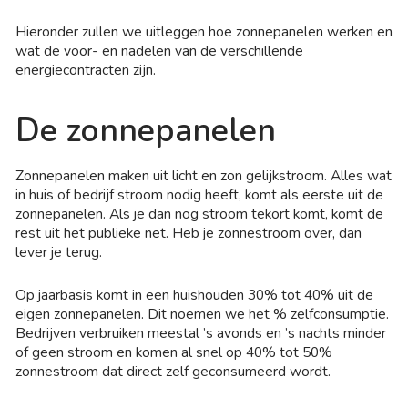
Hieronder zullen we uitleggen hoe zonnepanelen werken en
wat de voor- en nadelen van de verschillende
energiecontracten zijn.
De zonnepanelen
Zonnepanelen maken uit licht en zon gelijkstroom. Alles wat
in huis of bedrijf stroom nodig heeft, komt als eerste uit de
zonnepanelen. Als je dan nog stroom tekort komt, komt de
rest uit het publieke net. Heb je zonnestroom over, dan
lever je terug.
Op jaarbasis komt in een huishouden 30% tot 40% uit de
eigen zonnepanelen. Dit noemen we het % zelfconsumptie.
Bedrijven verbruiken meestal ’s avonds en ’s nachts minder
of geen stroom en komen al snel op 40% tot 50%
zonnestroom dat direct zelf geconsumeerd wordt.