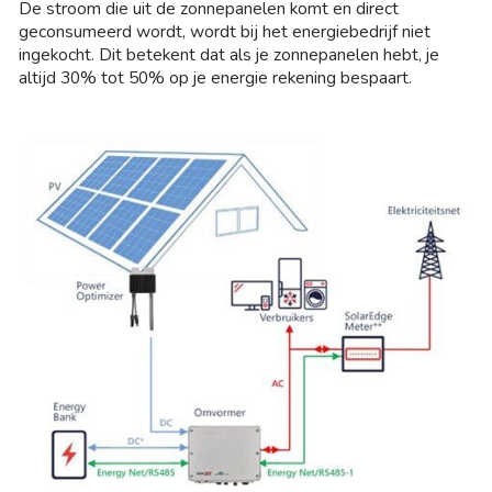
De stroom die uit de zonnepanelen komt en direct
geconsumeerd wordt, wordt bij het energiebedrijf niet
ingekocht. Dit betekent dat als je zonnepanelen hebt, je
altijd 30% tot 50% op je energie rekening bespaart.